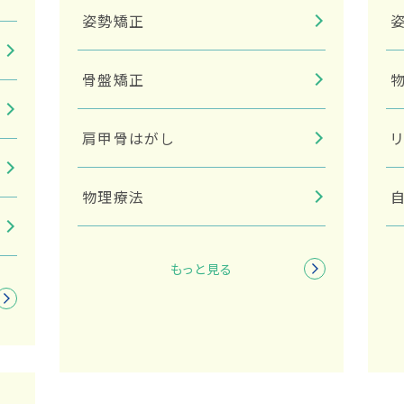
姿勢矯正
骨盤矯正
肩甲骨はがし
物理療法
筋膜リリース
もっと見る