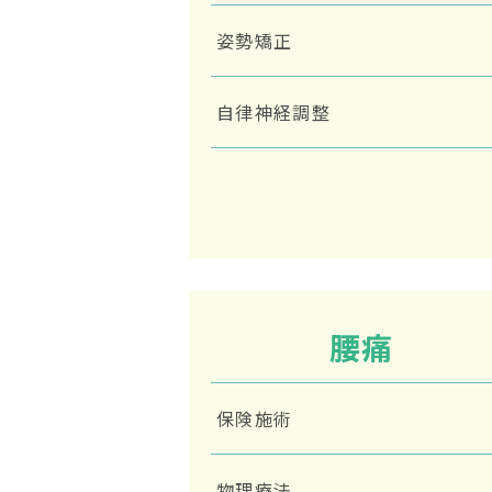
姿勢矯正
自律神経調整
腰痛
保険施術
物理療法