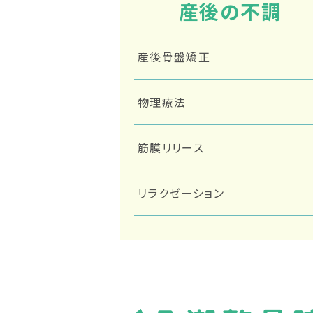
産後の不調
産後骨盤矯正
物理療法
筋膜リリース
リラクゼーション