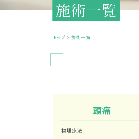
施術一覧
トップ
施術一覧
頭痛
物理療法