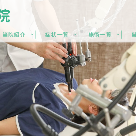
当院紹介
症状一覧
施術一覧