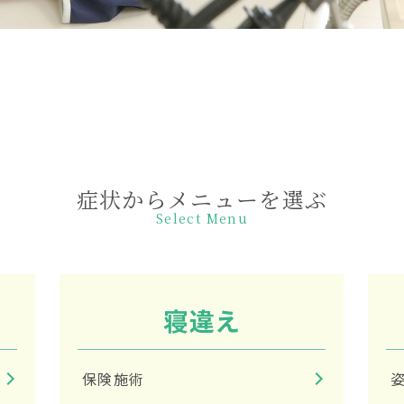
症状からメニューを選ぶ
Select Menu
寝違え
保険施術