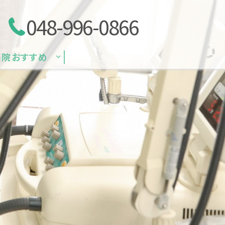
048-996-0866
当院おすすめ