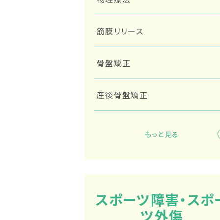
筋膜リリース
骨盤矯正
産後骨盤矯正
テーピング
もっと見る
スポーツ障害・スポ
ツ外傷