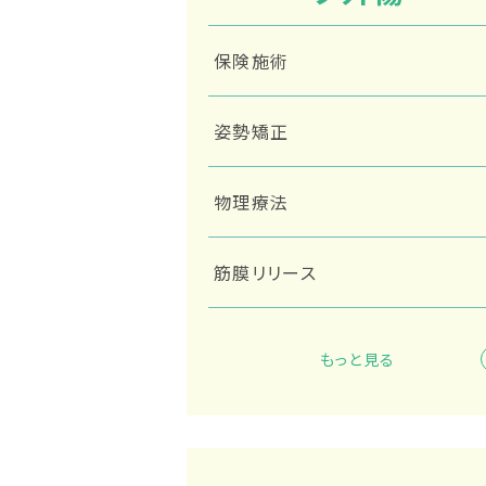
保険施術
姿勢矯正
物理療法
筋膜リリース
テーピング
もっと見る