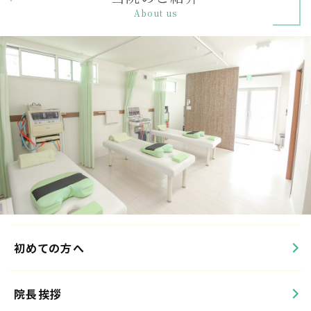
About us
初めての方へ
院長挨拶