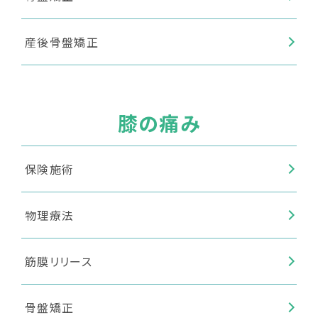
産後骨盤矯正
膝の痛み
保険施術
物理療法
筋膜リリース
骨盤矯正