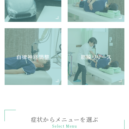
自律神経調整
筋膜リリース
症状からメニューを選ぶ
Select Menu