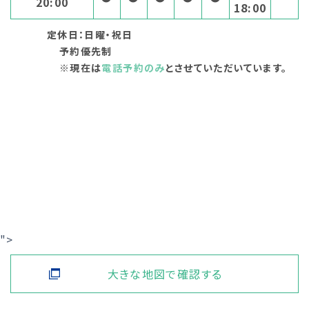
20:00
18:00
定休日：日曜・祝日
予約優先制
※現在は
電話予約のみ
とさせていただいています。
">
大きな地図で確認する