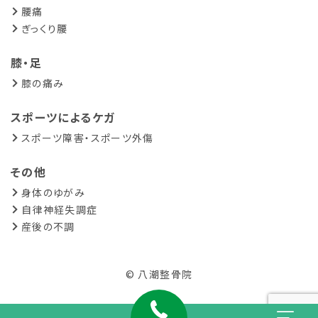
腰痛
ぎっくり腰
膝・足
膝の痛み
スポーツによるケガ
スポーツ障害・スポーツ外傷
その他
身体のゆがみ
自律神経失調症
産後の不調
© 八潮整骨院