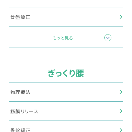
骨盤矯正
産後骨盤矯正
もっと見る
テーピング
ぎっくり腰
物理療法
筋膜リリース
骨盤矯正