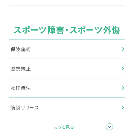
スポーツ障害・スポーツ外傷
保険施術
姿勢矯正
物理療法
筋膜リリース
テーピング
もっと見る