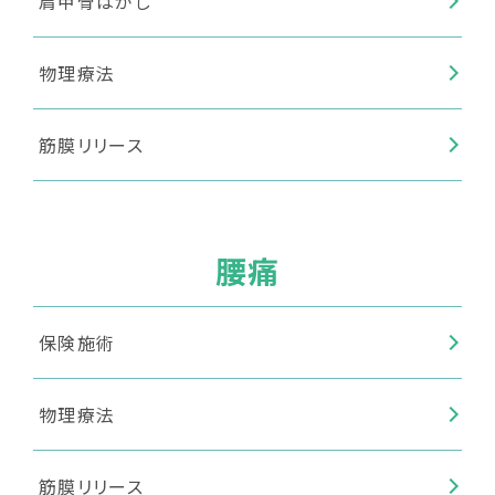
肩甲骨はがし
物理療法
筋膜リリース
腰痛
保険施術
物理療法
筋膜リリース