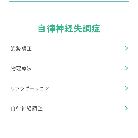
自律神経失調症
姿勢矯正
物理療法
リラクゼーション
自律神経調整