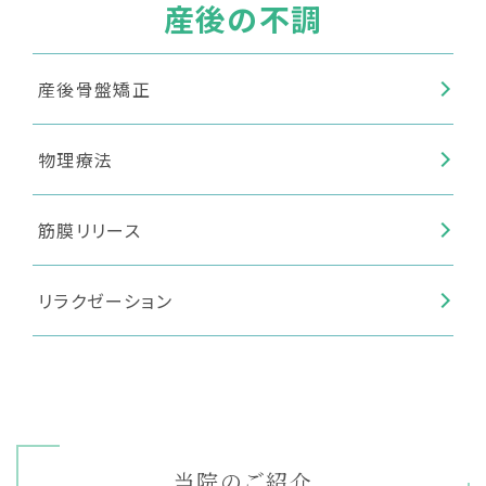
産後の不調
産後骨盤矯正
物理療法
筋膜リリース
リラクゼーション
当院のご紹介