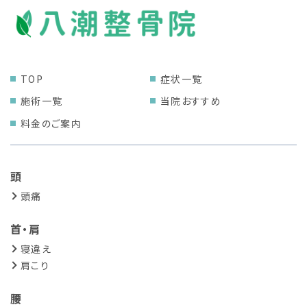
TOP
症状一覧
施術一覧
当院おすすめ
料金のご案内
頭
頭痛
首・肩
寝違え
肩こり
腰