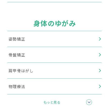
身体のゆがみ
姿勢矯正
骨盤矯正
肩甲骨はがし
物理療法
筋膜リリース
もっと見る