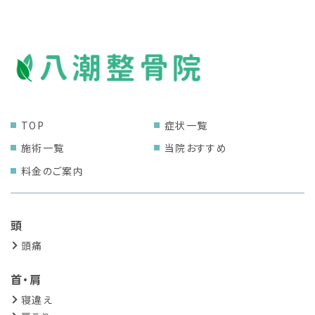
TOP
症状一覧
施術一覧
当院おすすめ
料金のご案内
頭
頭痛
首・肩
寝違え