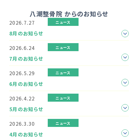
八潮整骨院 からのお知らせ
2026.7.27
ニュース
8月のお知らせ
2026.6.24
ニュース
7月のお知らせ
2026.5.29
ニュース
6月のお知らせ
2026.4.22
ニュース
5月のお知らせ
2026.3.30
ニュース
4月のお知らせ