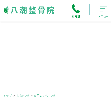
お電話
メニュー
トップ
お知らせ
5月のお知らせ