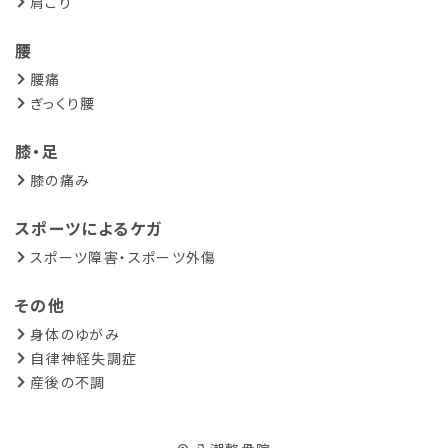
肩こり
腰
腰痛
ぎっくり腰
膝・足
膝の痛み
スポーツによるケガ
スポーツ障害・スポーツ外傷
その他
身体のゆがみ
自律神経失調症
産後の不調