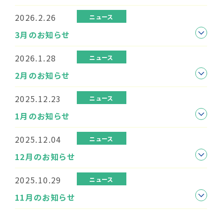
2026.2.26
ニュース
3月のお知らせ
2026.1.28
ニュース
2月のお知らせ
2025.12.23
ニュース
1月のお知らせ
2025.12.04
ニュース
12月のお知らせ
2025.10.29
ニュース
11月のお知らせ