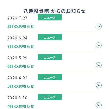
八潮整骨院 からのお知らせ
2026.7.27
ニュース
8月のお知らせ
2026.6.24
ニュース
7月のお知らせ
2026.5.29
ニュース
6月のお知らせ
2026.4.22
ニュース
5月のお知らせ
2026.3.30
ニュース
4月のお知らせ