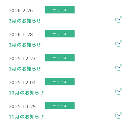
2026.2.26
ニュース
3月のお知らせ
2026.1.28
ニュース
2月のお知らせ
2025.12.23
ニュース
1月のお知らせ
2025.12.04
ニュース
12月のお知らせ
2025.10.29
ニュース
11月のお知らせ