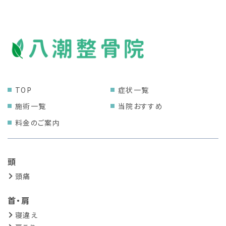
TOP
症状一覧
施術一覧
当院おすすめ
料金のご案内
頭
頭痛
首・肩
寝違え