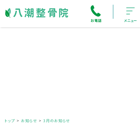
お電話
メニュー
トップ
お知らせ
3月のお知らせ