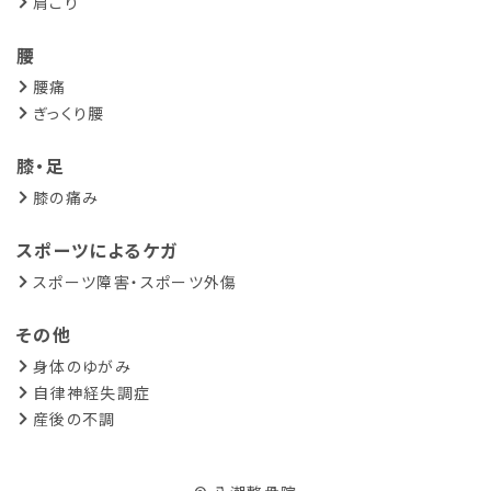
肩こり
腰
腰痛
ぎっくり腰
膝・足
膝の痛み
スポーツによるケガ
スポーツ障害・スポーツ外傷
その他
身体のゆがみ
自律神経失調症
産後の不調