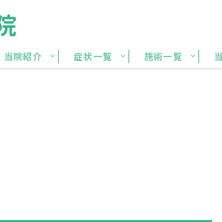
当院紹介
症状一覧
施術一覧