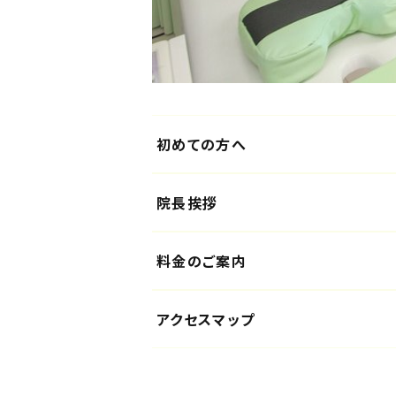
初めての方へ
院長挨拶
料金のご案内
アクセスマップ