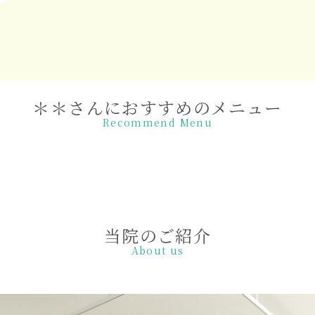
＊＊さんにおすすめのメニュー
Recommend Menu
当院のご紹介
About us