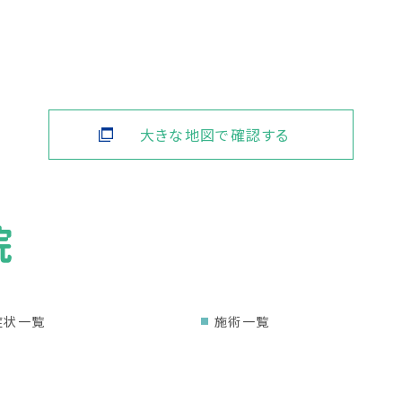
大きな地図で確認する
症状一覧
施術一覧