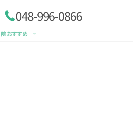
048-996-0866
当院おすすめ