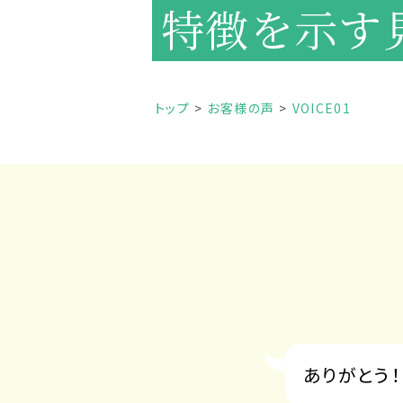
特徴を示す
トップ
お客様の声
VOICE01
ありがとう！