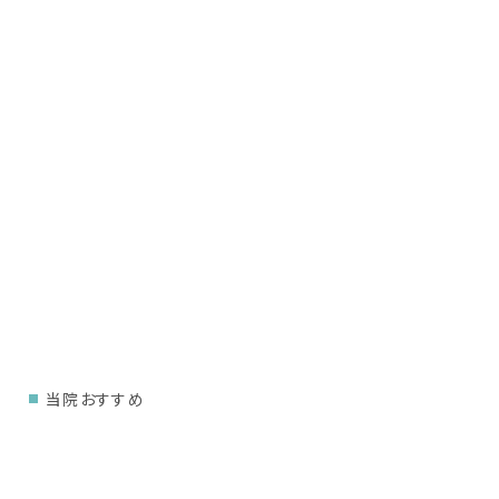
当院おすすめ